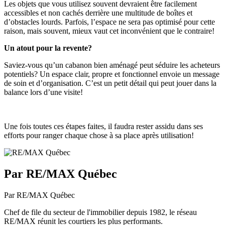
Les objets que vous utilisez souvent devraient être facilement
accessibles et non cachés derrière une multitude de boîtes et
d’obstacles lourds. Parfois, l’espace ne sera pas optimisé pour cette
raison, mais souvent, mieux vaut cet inconvénient que le contraire!
Un atout pour la revente?
Saviez-vous qu’un cabanon bien aménagé peut séduire les acheteurs
potentiels? Un espace clair, propre et fonctionnel envoie un message
de soin et d’organisation. C’est un petit détail qui peut jouer dans la
balance lors d’une visite!
Une fois toutes ces étapes faites, il faudra rester assidu dans ses
efforts pour ranger chaque chose à sa place après utilisation!
Par RE/MAX Québec
Par RE/MAX Québec
Chef de file du secteur de l'immobilier depuis 1982, le réseau
RE/MAX réunit les courtiers les plus performants.