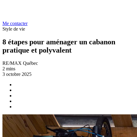
Me contacter
Style de vie
8 étapes pour aménager un cabanon
pratique et polyvalent
RE/MAX Québec
2 mins
3 octobre 2025