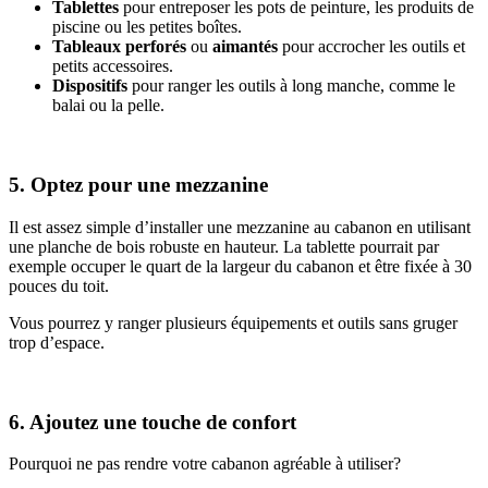
Tablettes
pour entreposer les pots de peinture, les produits de
piscine ou les petites boîtes.
Tableaux perforés
ou
aimantés
pour accrocher les outils et
petits accessoires.
Dispositifs
pour ranger les outils à long manche, comme le
balai ou la pelle.
5. Optez pour une mezzanine
Il est assez simple d’installer une mezzanine au cabanon en utilisant
une planche de bois robuste en hauteur. La tablette pourrait par
exemple occuper le quart de la largeur du cabanon et être fixée à 30
pouces du toit.
Vous pourrez y ranger plusieurs équipements et outils sans gruger
trop d’espace.
6. Ajoutez une touche de confort
Pourquoi ne pas rendre votre cabanon agréable à utiliser?