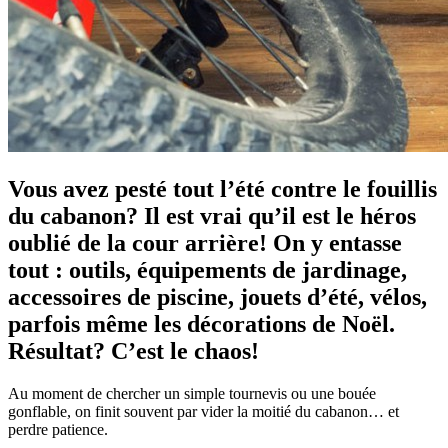
Vous avez pesté tout l’été contre le fouillis
du cabanon? Il est vrai qu’il est le héros
oublié de la cour arrière! On y entasse
tout : outils, équipements de jardinage,
accessoires de piscine, jouets d’été, vélos,
parfois même les décorations de Noël.
Résultat? C’est le chaos!
Au moment de chercher un simple tournevis ou une bouée
gonflable, on finit souvent par vider la moitié du cabanon… et
perdre patience.