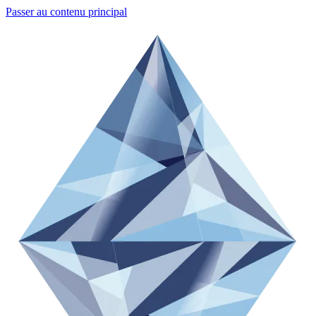
Passer au contenu principal