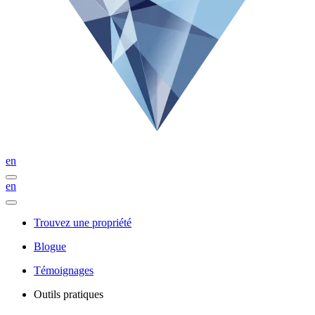
en
en
Trouvez une propriété
Blogue
Témoignages
Outils pratiques