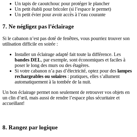
Un tapis de caoutchouc pour protéger le plancher
Un petit établi pour bricoler (si l’espace le permet)
Un petit évier pour avoir accès à l’eau courante
7. Ne négligez pas l’éclairage
Si le cabanon n’est pas doté de fenêtres, vous pourriez trouver son
utilisation difficile en soirée :
Installer un éclairage adapté fait toute la différence. Les
bandes DEL
, par exemple, sont économiques et faciles à
poser le long des murs ou des étagères.
Si votre cabanon n’a pas d’électricité, optez pour des
lampes
rechargeables ou solaires
: pratiques, elles s’allument
automatiquement à la tombée de la nuit.
Un bon éclairage permet non seulement de retrouver vos objets en
un clin d’œil, mais aussi de rendre l’espace plus sécuritaire et
accueillant!
8. Rangez par logique