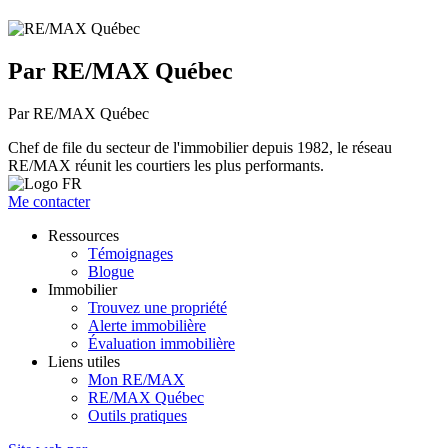
Par RE/MAX Québec
Par RE/MAX Québec
Chef de file du secteur de l'immobilier depuis 1982, le réseau
RE/MAX réunit les courtiers les plus performants.
Me contacter
Ressources
Témoignages
Blogue
Immobilier
Trouvez une propriété
Alerte immobilière
Évaluation immobilière
Liens utiles
Mon RE/MAX
RE/MAX Québec
Outils pratiques