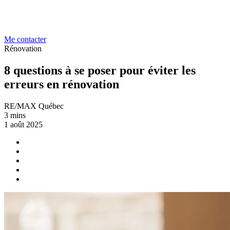
Me contacter
Rénovation
8 questions à se poser pour éviter les
erreurs en rénovation
RE/MAX Québec
3 mins
1 août 2025