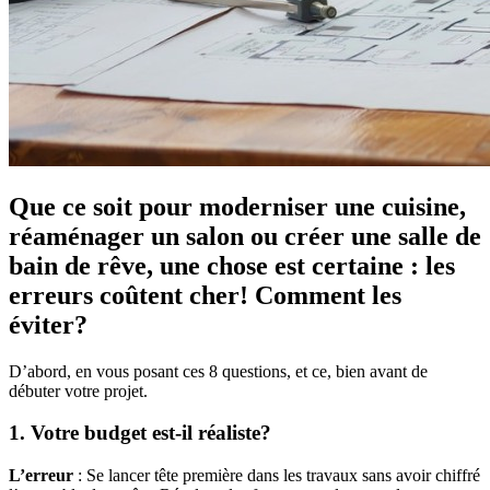
Que ce soit pour moderniser une cuisine,
réaménager un salon ou créer une salle de
bain de rêve, une chose est certaine : les
erreurs coûtent cher! Comment les
éviter?
D’abord, en vous posant ces 8 questions, et ce, bien avant de
débuter votre projet.
1. Votre budget est-il réaliste?
L’erreur
: Se lancer tête première dans les travaux sans avoir chiffré