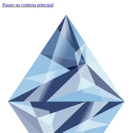
Passer au contenu principal