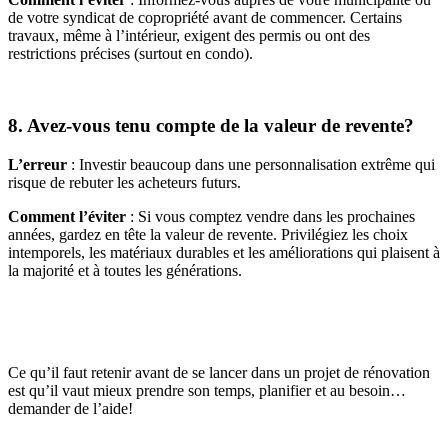
de votre syndicat de copropriété avant de commencer. Certains
travaux, même à l’intérieur, exigent des permis ou ont des
restrictions précises (surtout en condo).
8. Avez-vous tenu compte de la valeur de revente?
L’erreur
: Investir beaucoup dans une personnalisation extrême qui
risque de rebuter les acheteurs futurs.
Comment l’éviter
: Si vous comptez vendre dans les prochaines
années, gardez en tête la valeur de revente. Privilégiez les choix
intemporels, les matériaux durables et les améliorations qui plaisent à
la majorité et à toutes les générations.
Ce qu’il faut retenir avant de se lancer dans un projet de rénovation
est qu’il vaut mieux prendre son temps, planifier et au besoin…
demander de l’aide!