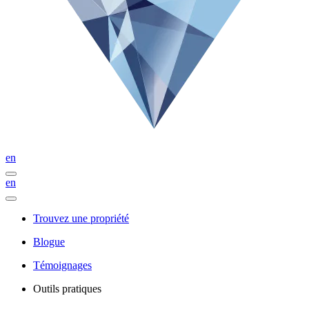
en
en
Trouvez une propriété
Blogue
Témoignages
Outils pratiques