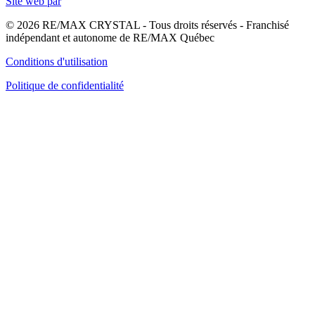
Site web par
© 2026 RE/MAX CRYSTAL - Tous droits réservés - Franchisé
indépendant et autonome de RE/MAX Québec
Conditions d'utilisation
Politique de confidentialité