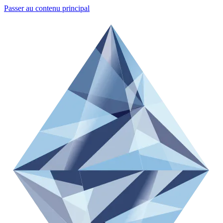
Passer au contenu principal