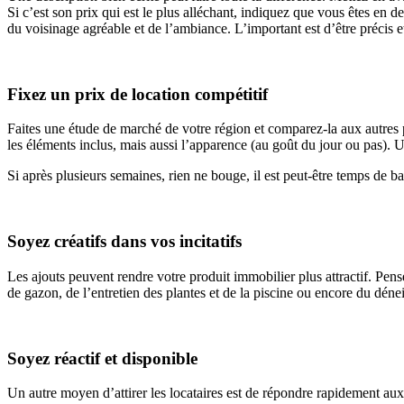
Si c’est son prix qui est le plus alléchant, indiquez que vous êtes en de
du voisinage agréable et de l’ambiance. L’important est d’être précis et
Fixez un prix de location compétitif
Faites une étude de marché de votre région et comparez-la aux autres 
les éléments inclus, mais aussi l’apparence (au goût du jour ou pas). Un
Si après plusieurs semaines, rien ne bouge, il est peut-être temps de b
Soyez créatifs dans vos incitatifs
Les ajouts peuvent rendre votre produit immobilier plus attractif. Pen
de gazon, de l’entretien des plantes et de la piscine ou encore du déne
Soyez réactif et disponible
Un autre moyen d’attirer les locataires est de répondre rapidement aux