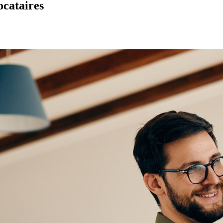
ocataires