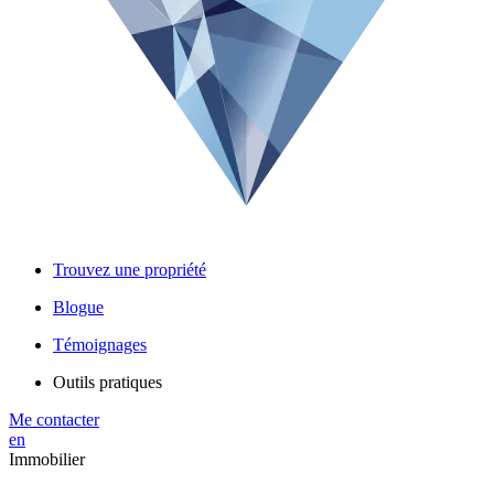
Trouvez une propriété
Blogue
Témoignages
Outils pratiques
Me contacter
en
Immobilier