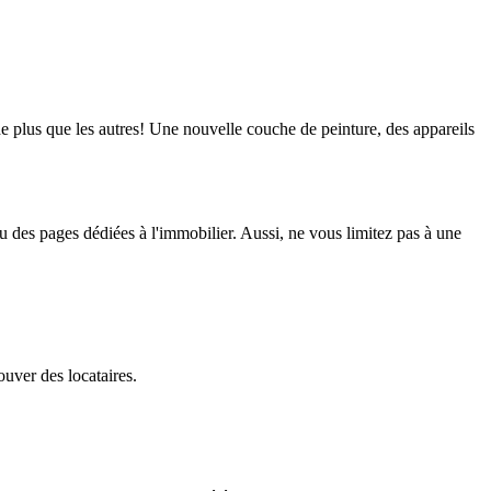
e plus que les autres! Une nouvelle couche de peinture, des appareils
 des pages dédiées à l'immobilier. Aussi, ne vous limitez pas à une
ouver des locataires.