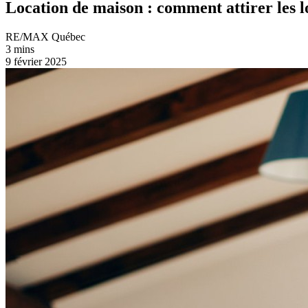
Location de maison : comment attirer les l
RE/MAX Québec
3 mins
9 février 2025