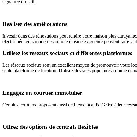
signature du bail.
Réalisez des améliorations
Investir dans des rénovations peut rendre votre maison plus attrayant
électroménagers modernes ou une cuisine extérieure peuvent faire la dif
Utilisez les réseaux sociaux et différentes plateformes
Les réseaux sociaux sont un excellent moyen de promouvoir votre locat
seule plateforme de location. Utilisez des sites populaires comme ceu
Engagez un courtier immobilier
Certains courtiers proposent aussi de biens locatifs. Grâce à leur réseau
Offrez des options de contrats flexibles